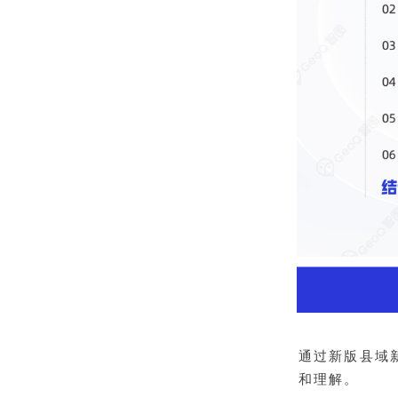
通过新版县域
和理解。