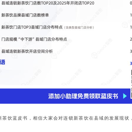
新茶饮蓝皮书，相信大家会对连锁新茶饮在县域的发展现状