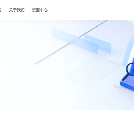
最佳实践
案
关于我们
资源中心