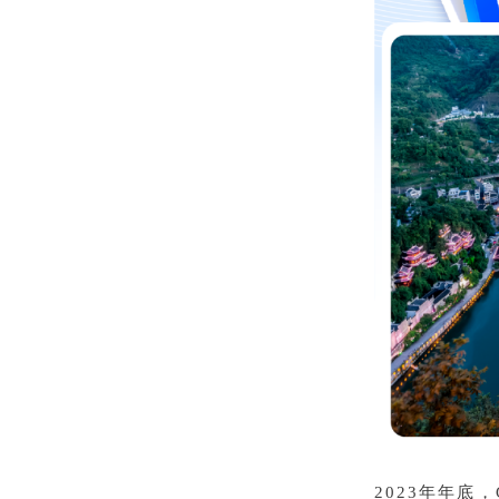
2023年年底