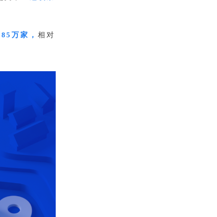
85万家，
相对