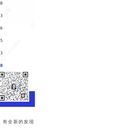
，有全新的发现