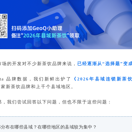
市场的开发对不少新茶饮品牌来说，
已经逐渐从“选择题”变成
Data 品牌数据，我们新鲜出炉了
《2026年县域连锁新茶
02家新茶饮品牌和上千个县域地区。
书，我们尝试回答以下问题，但也不限于这些问题：
都分布在哪些县域？在哪些地区的县域较为集中？