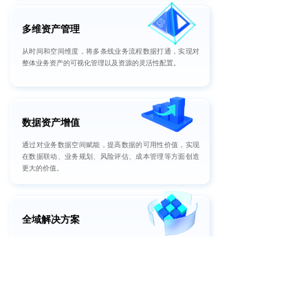
多维资产管理
从时间和空间维度，将多条线业务流程数据打通，实现对
整体业务资产的可视化管理以及资源的灵活性配置。
数据资产增值
通过对业务数据空间赋能，提高数据的可用性价值，实现
在数据联动、业务规划、风险评估、成本管理等方面创造
更大的价值。
全域解决方案
具备赋能多部门、多业务线的整体解决方案能力，从底层
支撑到上层应用，打造以空间管理为核心、数据赋能为血
脉、业务增效为目标的专业解决方案。