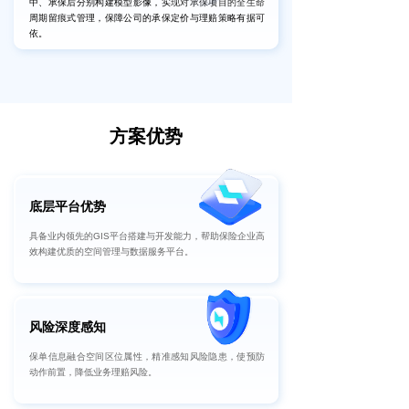
中、承保后分别构建模型影像，实现对承保项目的全生命
周期留痕式管理，保障公司的承保定价与理赔策略有据可
依。
方案优势
底层平台优势
具备业内领先的GIS平台搭建与开发能力，帮助保险企业高
效构建优质的空间管理与数据服务平台。
风险深度感知
保单信息融合空间区位属性，精准感知风险隐患，使预防
动作前置，降低业务理赔风险。