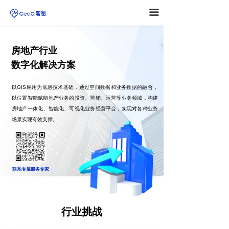
끀
房地产行业
数字化解决方案
以GIS应用为底层技术基础，通过空间数据和业务数据的融合，
以位置智能赋能地产业务的投资、营销、运营等业务领域，构建
房地产一体化、智能化、可视化业务经营平台，实现对各种业务
场景实现有效支撑。
联系专属服务专家
行业挑战