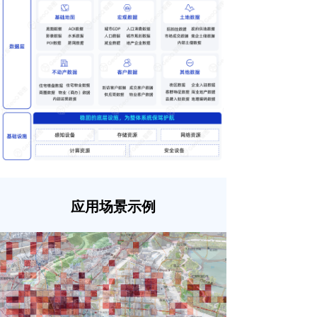
应用场景示例