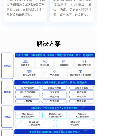
客研报告难以直观反馈空间
导致成本、计划进度、资
信息，难以支撑制定精准产
金、协议、历史文档管理混
品策略和销售渠道。
乱、效率低下、错误频发。
解决方案