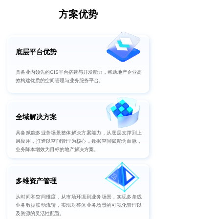
方案优势
底层平台优势
具备业内领先的GIS平台搭建与开发能力，帮助地产企业高
效构建优质的空间管理与业务服务平台。
全域解决方案
具备赋能多业务场景整体解决方案能力，从底层支撑到上
层应用，打造以空间管理为核心，数据空间赋能为血脉，
业务降本增效为目标的地产解决方案。
多维资产管理
从时间和空间维度，从市场环境到业务场景，实现多条线
业务数据联动流转，实现对整体业务场景的可视化管理以
及资源的灵活性配置。