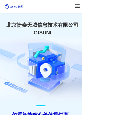
끀
北京捷泰天域信息技术有限公司
GISUNI
位置智能核心价值提供商