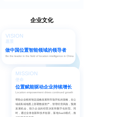
企业文化
VISION
愿景
做中国位置智能领域的领导者
Be the leader in the field of location intelligence in China
MISSION
使命
位置赋能驱动企业持续增长
Location empowerment drives continued growth
帮助企业精准制定战略发展和市场开拓的策略，在公
域或私域地图上部署数据资产，管理经营风险，预测
发展机会，助力企业的经营决策和数字化转型。同
时，通过业务创新和技术创新，落地SaaS模式，推