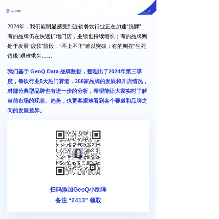
2024年，我们能明显感受到连锁餐饮行业正在加速“洗牌”：
有的品牌仍在快速扩增门店，业绩也持续增长；有的品牌则
处于发展“疲软”阶段，“不上不下”难以突破；有的则在“生死
边缘”艰难求生……
我们基于 GeoQ Data 品牌数据，整理出了2024年第三季
度，餐饮行业5大热门赛道，268家品牌的发展和开店情况，
对部分典型品牌也有进一步的分析，希望能让大家实时了解
当前市场的现状、趋势，也更客观地看到各个赛道和品牌之
间的发展差异。
扫码添加GeoQ小助理
备注 “2413
” 领取