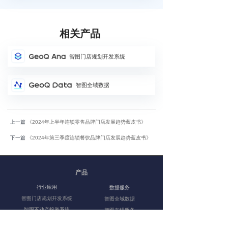
相关产品
智图门店规划开发系统
智图全域数据
上一篇
《2024年上半年连锁零售品牌门店发展趋势蓝皮书》
下一篇
《2024年第三季度连锁餐饮品牌门店发展趋势蓝皮书》
产品
行业应用
数据服务
智图门店规划开发系统
智图全域数据
智图
不动产投资系统
智图在线服务
平台引擎
智图金融网格化营销
系统