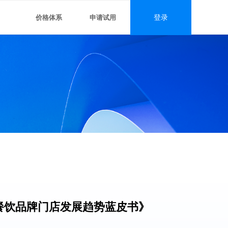
价格体系
申请试用
登录
#
锁餐饮品牌门店发展趋势
蓝皮书》