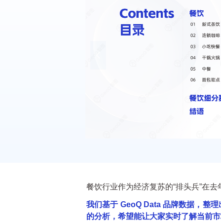
넳
餐饮行业作为经济复苏的“排头兵”在去
我们基于 GeoQ Data 品牌数据
的分析，希望能让大家实时了解当前市