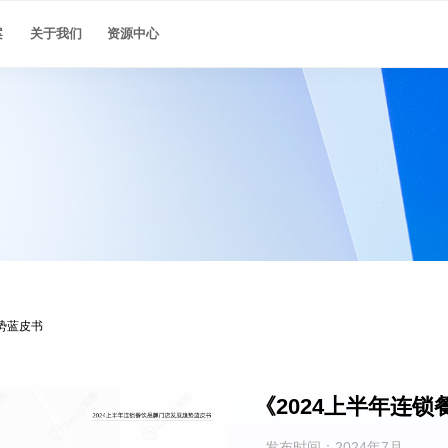
最佳实践
案
关于我们
资源中心
势蓝皮书
《2024上半年连
发布时间：2024年7月