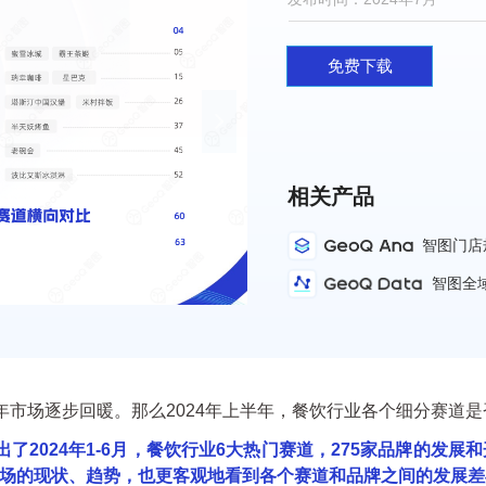
免费下载
넲
相关产品
智图门店
智图全
年市场逐步回暖。那么2024年上半年，餐饮行业各个细分赛道是否
，整理出了2024年1-6月，餐饮行业6大热门赛道，275家品牌的
场的现状、趋势，也更客观地看到各个赛道和品牌之间的发展差