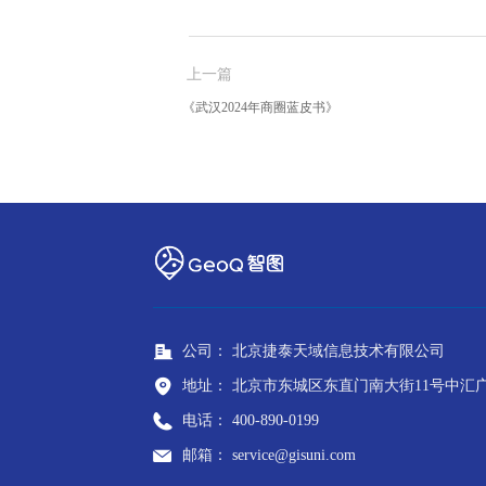
上一篇
《武汉2024年商圈蓝皮书》
公司：
北京捷泰天域信息技术有限公司
地址：
北京市东城区东直门南大街11号中汇广场
电话：
400-890-0199
邮箱：
service@gisuni.com