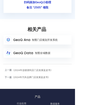
扫码添加GeoQ小助理
备注 “2505
” 领取
相关产品
智图门店规划开发系统
智图全域数据
上一篇
《2024年连锁便利店门店发展蓝皮书》
下一篇
《2024年汽车品牌门店发展蓝皮书》
产品
行业应用
数据服务